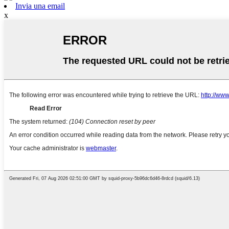
Invia una email
x