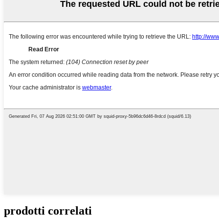
prodotti correlati