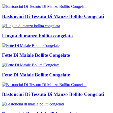
Bastoncini Di Tessuto Di Manzo Bollito Congelati
Lingua di manzo bollita congelata
Fette Di Maiale Bollite Congelate
Fette Di Maiale Bollite Congelate
Bastoncini Di Tessuto Di Manzo Bollito Congelati