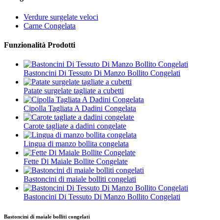
Verdure surgelate veloci
Carne Congelata
Funzionalità Prodotti
Bastoncini Di Tessuto Di Manzo Bollito Congelati
Patate surgelate tagliate a cubetti
Cipolla Tagliata A Dadini Congelata
Carote tagliate a dadini congelate
Lingua di manzo bollita congelata
Fette Di Maiale Bollite Congelate
Bastoncini di maiale bolliti congelati
Bastoncini Di Tessuto Di Manzo Bollito Congelati
Bastoncini di maiale bolliti congelati